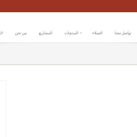
تواصل معنا
العملاء
+
المنتجات
المشاريع
من نحن
ال